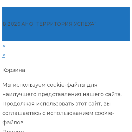
© 2026 АНО "ТЕРРИТОРИЯ УСПЕХА"
×
×
Корзина
Мы используем cookie-файлы для
наилучшего представления нашего сайта.
Продолжая использовать этот сайт, вы
соглашаетесь с использованием cookie-
файлов.