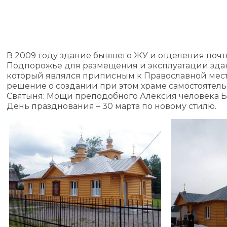
В 2009 году здание бывшего ЖУ и отделения поч
Подпорожье для размещения и эксплуатации здани
который являлся приписным к Православной мест
решение о создании при этом храме самостоятель
Святыня: Мощи преподобного Алексия человека Б
День празднования – 30 марта по новому стилю.