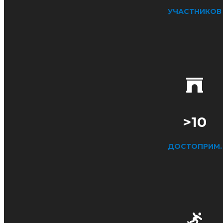
УЧАСТНИКОВ
>10
ДОСТОПРИМ.