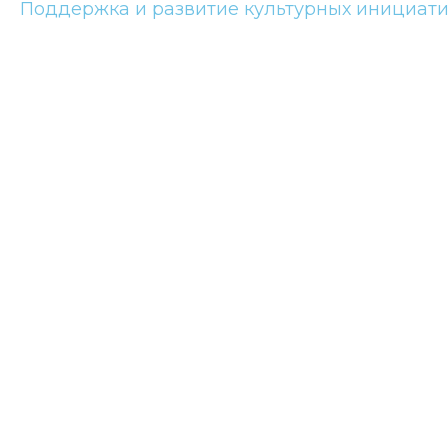
Поддержка и развитие культурных инициат