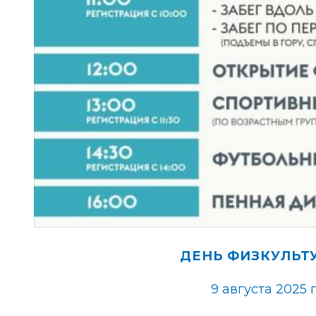
ДЕНЬ ФИЗКУЛЬТ
9 августа 2025 