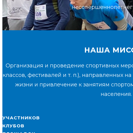
несовершеннолетнего
НАША МИС
Организация и проведение спортивных меро
классов, фестивалей и т. п.), направленных 
жизни и привлечение к занятиям спорто
населения.
УЧАСТНИКОВ
КЛУБОВ