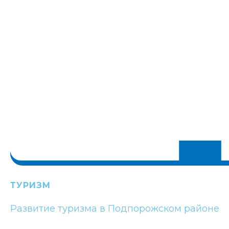
ТУРИЗМ
Развитие туризма в Подпорожском районе