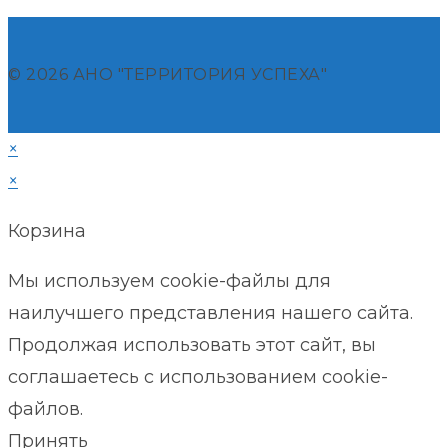
© 2026 АНО "ТЕРРИТОРИЯ УСПЕХА"
×
×
Корзина
Мы используем cookie-файлы для
наилучшего представления нашего сайта.
Продолжая использовать этот сайт, вы
соглашаетесь с использованием cookie-
файлов.
Принять