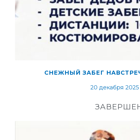
СНЕЖНЫЙ ЗАБЕГ НАВСТРЕ
20 декабря 2025
ЗАВЕРШЕ