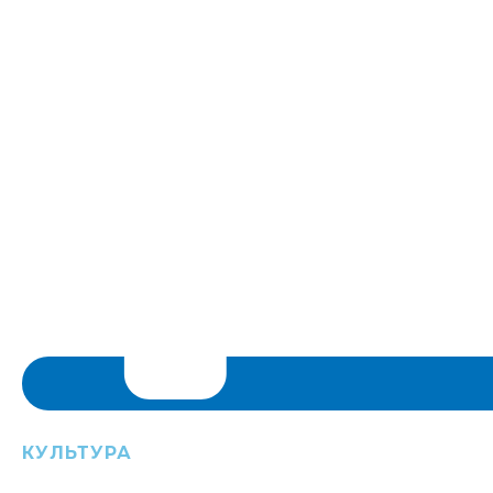
КУЛЬТУРА