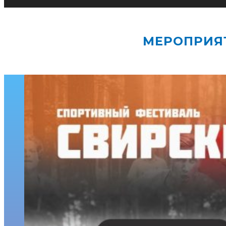
МЕРОПРИЯ