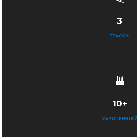
3
ТРАССЫ
10+
МЕРОПРИЯТИ