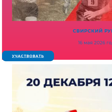
СВИРСКИЙ Р
16 мая 2026 г
УЧАСТВОВАТЬ