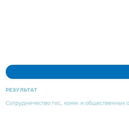
РЕЗУЛЬТАТ
Сотрудничество гос., комм. и общественных