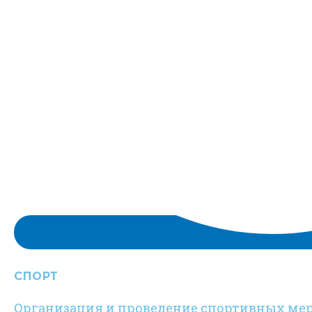
СПОРТ
Организация и проведение спортивных ме