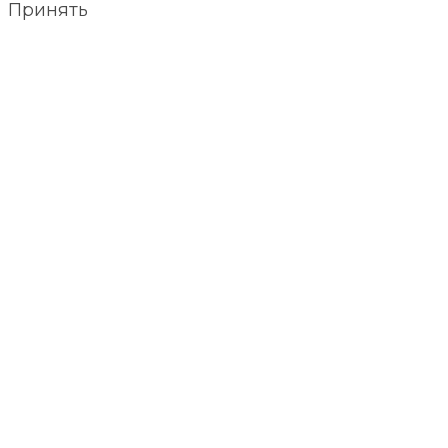
Принять