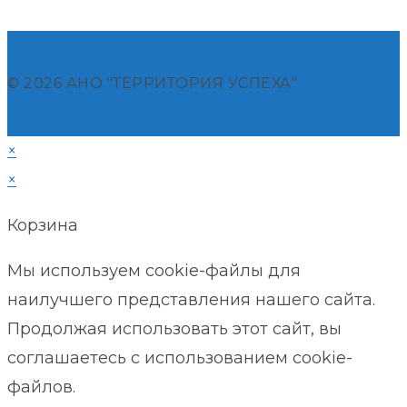
© 2026 АНО "ТЕРРИТОРИЯ УСПЕХА"
×
×
Корзина
Мы используем cookie-файлы для
наилучшего представления нашего сайта.
Продолжая использовать этот сайт, вы
соглашаетесь с использованием cookie-
файлов.