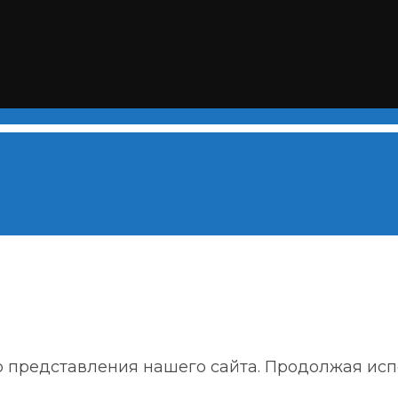
представления нашего сайта. Продолжая испол