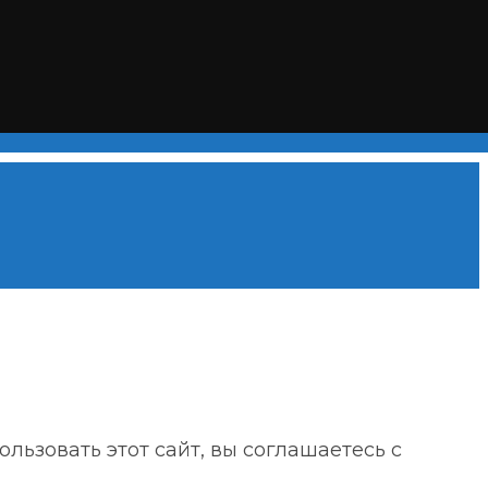
ьзовать этот сайт, вы соглашаетесь с